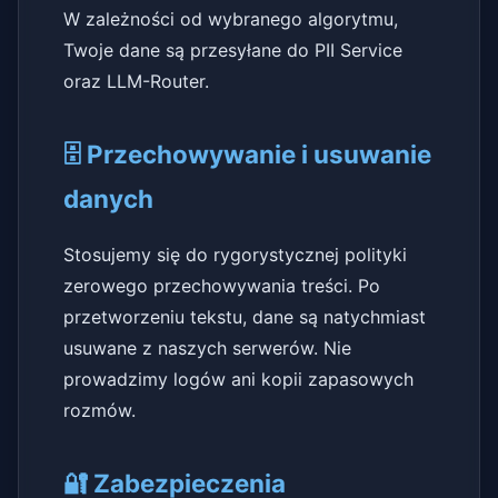
W zależności od wybranego algorytmu,
Twoje dane są przesyłane do PII Service
oraz LLM-Router.
🗄️ Przechowywanie i usuwanie
danych
Stosujemy się do rygorystycznej polityki
zerowego przechowywania treści. Po
przetworzeniu tekstu, dane są natychmiast
usuwane z naszych serwerów. Nie
prowadzimy logów ani kopii zapasowych
rozmów.
🔐 Zabezpieczenia